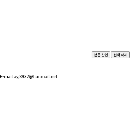
-mail ayj8932@hanmail.net