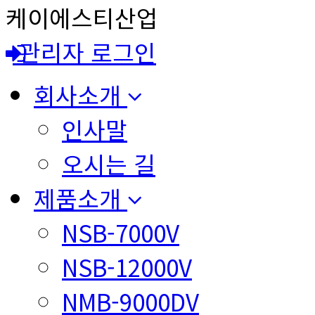
케이에스티산업
관리자 로그인
회사소개
인사말
오시는 길
제품소개
NSB-7000V
NSB-12000V
NMB-9000DV