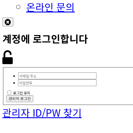
온라인 문의
계정에 로그인합니다
로그인 유지
관리자 로그인
관리자 ID/PW 찾기