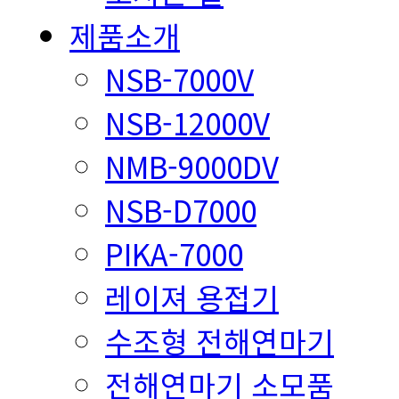
제품소개
NSB-7000V
NSB-12000V
NMB-9000DV
NSB-D7000
PIKA-7000
레이져 용접기
수조형 전해연마기
전해연마기 소모품