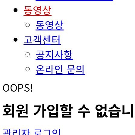
동영상
동영상
고객센터
공지사항
온라인 문의
OOPS!
회원 가입할 수 없습니
관리자 로그인