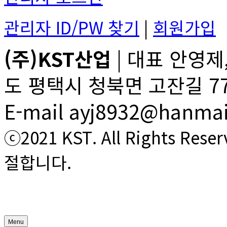
관리자 ID/PW 찾기
|
회원가입
(주)KST산업
| 대표 안영제,
도 평택시 청북면 고잔길 77 | T
E-mail ayj8932@hanmai
ⓒ2021 KST. All Rights
절합니다.
Menu