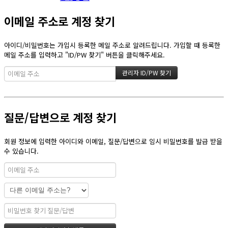
이메일 주소로 계정 찾기
아이디/비밀번호는 가입시 등록한 메일 주소로 알려드립니다. 가입할 때 등록한
메일 주소를 입력하고 "ID/PW 찾기" 버튼을 클릭해주세요.
질문/답변으로 계정 찾기
회원 정보에 입력한 아이디와 이메일, 질문/답변으로 임시 비밀번호를 발급 받을
수 있습니다.