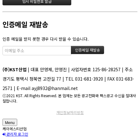
인증메일 재발송
인증 메일을 받지 못한 경우 다시 받을 수 있습니다.
(주)KST산업
| 대표 안영제, 안영진 | 사업자번호 125-86-28257 | 주소
경기도 평택시 청북면 고잔길 77 | TEL 031-681-3920 | FAX 031-683-
2571 | E-mail ayj8932@hanmail.net
ⓒ2021 KST. All Rights Reserved. 본 업체는 모든 광고전화와 팩스광고 수신을 절대사
절합니다.
개인정보처리방침
Menu
케이에스티산업
관리자 로그인